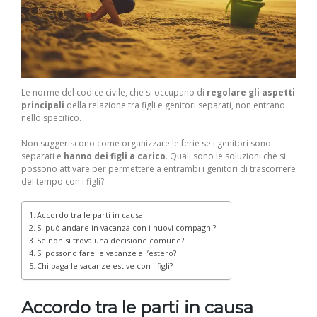
Le norme del codice civile, che si occupano di
regolare gli aspetti
principali
della relazione tra figli e genitori separati, non entrano
nello specifico.
Non suggeriscono come organizzare le ferie se i genitori sono
separati e
hanno dei figli a carico
. Quali sono le soluzioni che si
possono attivare per permettere a entrambi i genitori di trascorrere
del tempo con i figli?
Accordo tra le parti in causa
Si può andare in vacanza con i nuovi compagni?
Se non si trova una decisione comune?
Si possono fare le vacanze all’estero?
Chi paga le vacanze estive con i figli?
Accordo tra le parti in causa