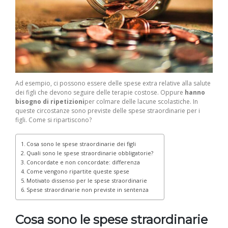
Ad esempio, ci possono essere delle spese extra relative alla salute
dei figli che devono seguire delle terapie costose. Oppure
hanno
bisogno di ripetizioni
per colmare delle lacune scolastiche. In
queste circostanze sono previste delle spese straordinarie per i
figli. Come si ripartiscono?
Cosa sono le spese straordinarie dei figli
Quali sono le spese straordinarie obbligatorie?
Concordate e non concordate: differenza
Come vengono ripartite queste spese
Motivato dissenso per le spese straordinarie
Spese straordinarie non previste in sentenza
Cosa sono le spese straordinarie