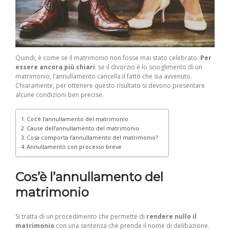
Quindi, è come se il matrimonio non fosse mai stato celebrato.
Per
essere ancora più chiari
: se il divorzio è lo scioglimento di un
matrimonio, l’annullamento cancella il fatto che sia avvenuto.
Chiaramente, per ottenere questo risultato si devono presentare
alcune condizioni ben precise.
Cos’è l’annullamento del matrimonio
Cause dell’annullamento del matrimonio
Cosa comporta l’annullamento del matrimonio?
Annullamento con processo breve
Cos’è l’annullamento del
matrimonio
Si tratta di un procedimento che permette di
rendere nullo il
matrimonio
con una sentenza che prende il nome di delibazione.