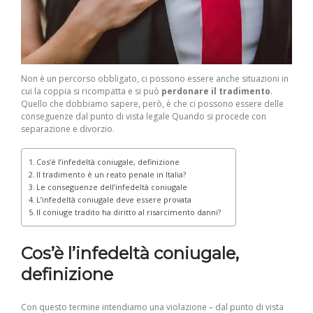
Non è un percorso obbligato, ci possono essere anche situazioni in
cui la coppia si ricompatta e si può
perdonare il tradimento
.
Quello che dobbiamo sapere, però, è che ci possono essere delle
conseguenze dal punto di vista legale Quando si procede con
separazione e divorzio.
Cos’è l’infedeltà coniugale, definizione
Il tradimento è un reato penale in Italia?
Le conseguenze dell’infedeltà coniugale
L’infedeltà coniugale deve essere provata
Il coniuge tradito ha diritto al risarcimento danni?
Cos’è l’infedeltà coniugale,
definizione
Con questo termine intendiamo una violazione – dal punto di vista