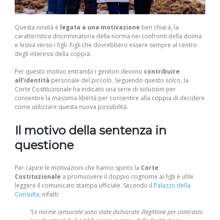
Questa novità è
legata a una motivazione
ben chiara, la
caratteristica discriminatoria della norma nei confronti della donna
e lesiva verso i figli. Figli che dovrebbero essere sempre al centro
degli interessi della coppia.
Per questo motivo entrambi i genitori devono
contribuire
all’identità
personale del piccolo. Seguendo questo solco, la
Corte Costituzionale ha indicato una serie di soluzioni per
consentire la massima libertà per consentire alla coppia di decidere
come utilizzare questa nuova possibilità.
Il motivo della sentenza in
questione
Per capire le motivazioni che hanno spinto la
Corte
Costituzionale
a promuovere il doppio cognome ai figli è utile
leggere il comunicato stampa ufficiale. Secondo il
Palazzo della
Consulta
, infatti:
“Le norme censurate sono state dichiarate illegittime per contrasto