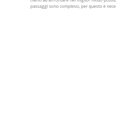
passaggi sono complessi, per questo è nece