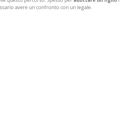
ssario avere un confronto con un legale.